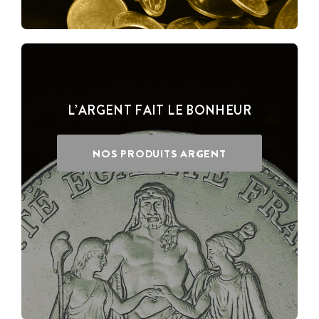
L’ARGENT FAIT LE BONHEUR
NOS PRODUITS ARGENT