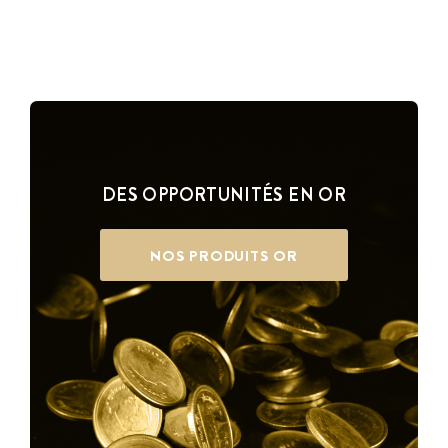
DES OPPORTUNITÉS EN OR
NOS PRODUITS OR