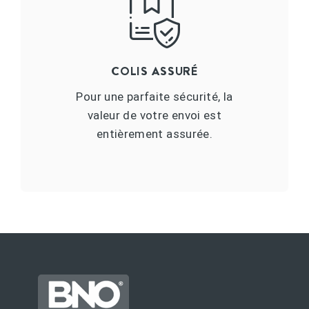
COLIS ASSURÉ
Pour une parfaite sécurité, la
valeur de votre envoi est
entièrement assurée.