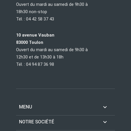
Ouvert du mardi au samedi de 9h30 à
18h30 non-stop
Tél. : 04 42 58 37 43
10 avenue Vauban
83000 Toulon
Ouvert du mardi au samedi de 9h30 à
12h30 et de 13h30 à 18h
Tél. : 04 94 87 36 98

MENU

NOTRE SOCIÉTÉ