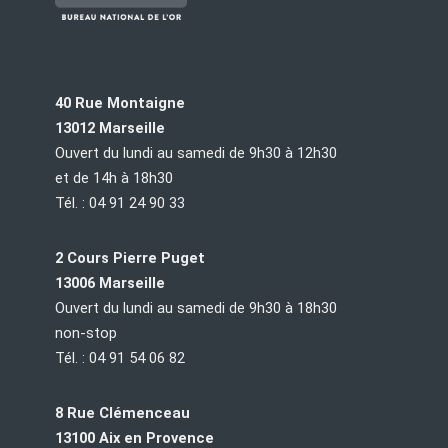
40 Rue Montaigne
13012 Marseille
Ouvert du lundi au samedi de 9h30 à 12h30
et de 14h à 18h30
Tél. : 04 91 24 90 33
2 Cours Pierre Puget
13006 Marseille
Ouvert du lundi au samedi de 9h30 à 18h30
non-stop
Tél. : 04 91 54 06 82
8 Rue Clémenceau
13100 Aix en Provence