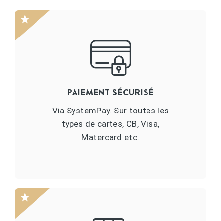
PAIEMENT SÉCURISÉ
Via SystemPay. Sur toutes les
types de cartes, CB, Visa,
Matercard etc.