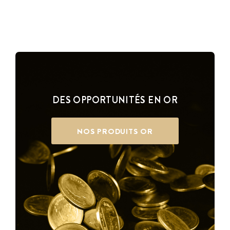
DES OPPORTUNITÉS EN OR
NOS PRODUITS OR