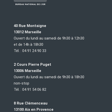
40 Rue Montaigne
13012 Marseille
Ouvert du lundi au samedi de 9h30 à 12h30
et de 14h à 18h30
Tél. : 04 91 24 90 33
2 Cours Pierre Puget
13006 Marseille
Ouvert du lundi au samedi de 9h30 à 18h30
non-stop
Tél. : 04 91 54 06 82
8 Rue Clémenceau
13100 Aix en Provence