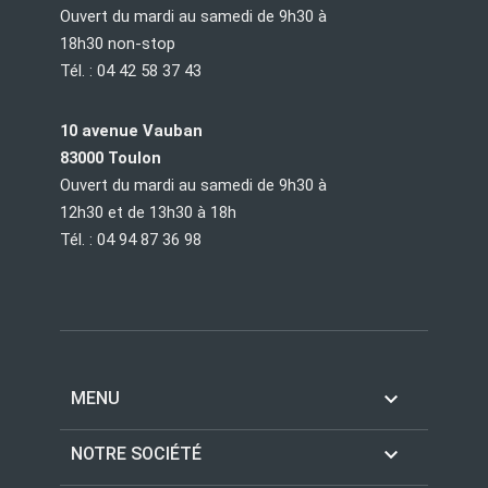
Ouvert du mardi au samedi de 9h30 à
18h30 non-stop
Tél. : 04 42 58 37 43
10 avenue Vauban
83000 Toulon
Ouvert du mardi au samedi de 9h30 à
12h30 et de 13h30 à 18h
Tél. : 04 94 87 36 98

MENU

NOTRE SOCIÉTÉ