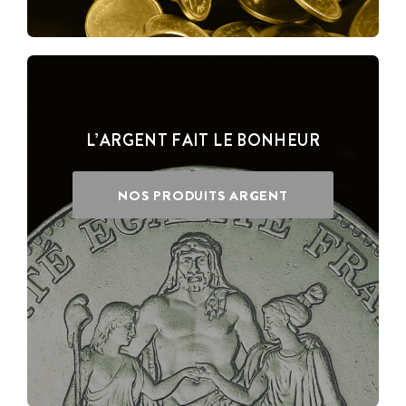
L’ARGENT FAIT LE BONHEUR
NOS PRODUITS ARGENT