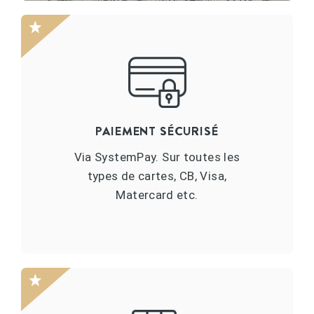
PAIEMENT SÉCURISÉ
Via SystemPay. Sur toutes les
types de cartes, CB, Visa,
Matercard etc.