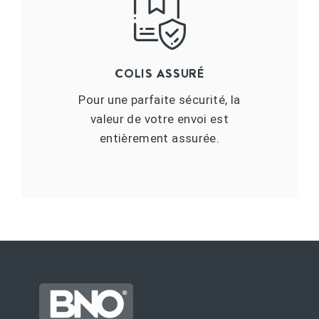
COLIS ASSURÉ
Pour une parfaite sécurité, la
valeur de votre envoi est
entièrement assurée.