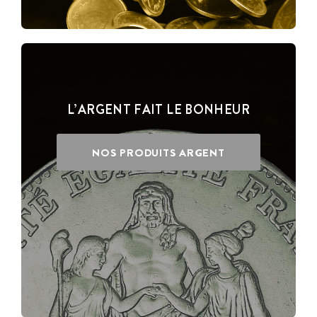
L’ARGENT FAIT LE BONHEUR
NOS PRODUITS ARGENT