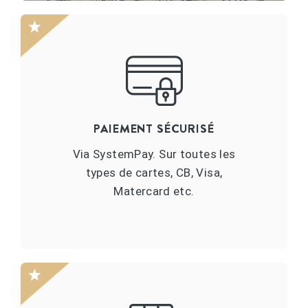
PAIEMENT SÉCURISÉ
Via SystemPay. Sur toutes les
types de cartes, CB, Visa,
Matercard etc.