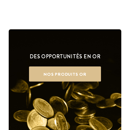
DES OPPORTUNITÉS EN OR
NOS PRODUITS OR