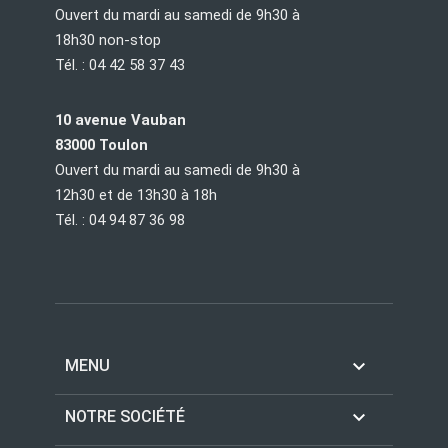
Ouvert du mardi au samedi de 9h30 à
18h30 non-stop
Tél. : 04 42 58 37 43
10 avenue Vauban
83000 Toulon
Ouvert du mardi au samedi de 9h30 à
12h30 et de 13h30 à 18h
Tél. : 04 94 87 36 98

MENU

NOTRE SOCIÉTÉ