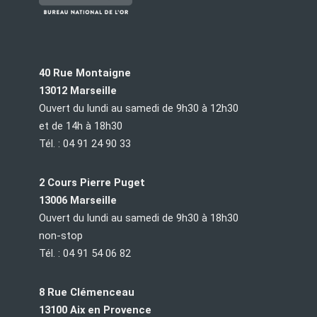
40 Rue Montaigne
13012 Marseille
Ouvert du lundi au samedi de 9h30 à 12h30
et de 14h à 18h30
Tél. : 04 91 24 90 33
2 Cours Pierre Puget
13006 Marseille
Ouvert du lundi au samedi de 9h30 à 18h30
non-stop
Tél. : 04 91 54 06 82
8 Rue Clémenceau
13100 Aix en Provence