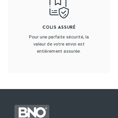
COLIS ASSURÉ
Pour une parfaite sécurité, la
valeur de votre envoi est
entièrement assurée.