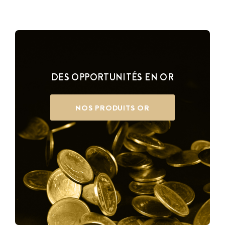
DES OPPORTUNITÉS EN OR
NOS PRODUITS OR