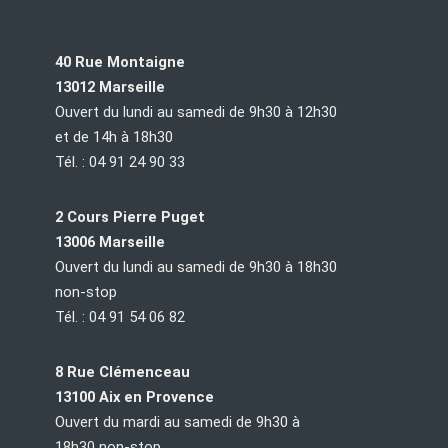
40 Rue Montaigne
13012 Marseille
Ouvert du lundi au samedi de 9h30 à 12h30
et de 14h à 18h30
Tél. : 04 91 24 90 33
2 Cours Pierre Puget
13006 Marseille
Ouvert du lundi au samedi de 9h30 à 18h30
non-stop
Tél. : 04 91 54 06 82
8 Rue Clémenceau
13100 Aix en Provence
Ouvert du mardi au samedi de 9h30 à
18h30 non-stop