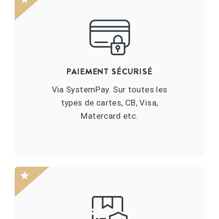
PAIEMENT SÉCURISÉ
Via SystemPay. Sur toutes les
types de cartes, CB, Visa,
Matercard etc.