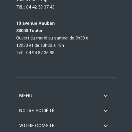
Tél. : 04 42 58 37 43
10 avenue Vauban
83000 Toulon
Ouvert du mardi au samedi de 9h30 à
12h30 et de 13h30 à 18h
Tél. : 04 94 87 36 98

MENU

NOTRE SOCIÉTÉ

VOTRE COMPTE