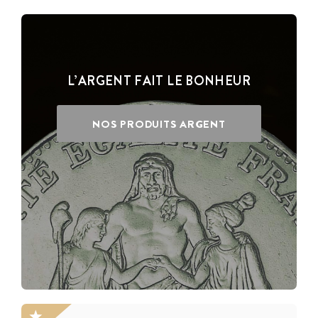
L’ARGENT FAIT LE BONHEUR
NOS PRODUITS ARGENT