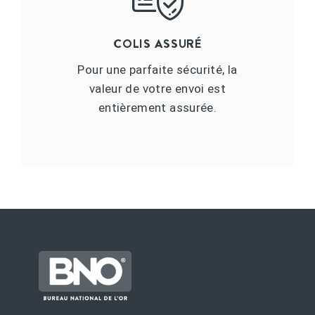
COLIS ASSURÉ
Pour une parfaite sécurité, la
valeur de votre envoi est
entièrement assurée.