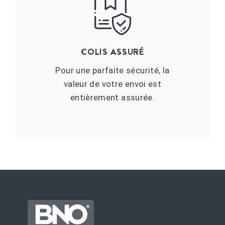
COLIS ASSURÉ
Pour une parfaite sécurité, la
valeur de votre envoi est
entièrement assurée.