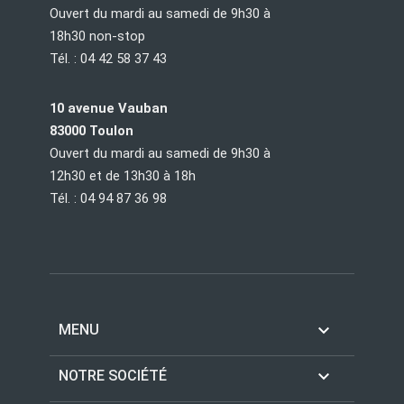
Ouvert du mardi au samedi de 9h30 à
18h30 non-stop
Tél. : 04 42 58 37 43
10 avenue Vauban
83000 Toulon
Ouvert du mardi au samedi de 9h30 à
12h30 et de 13h30 à 18h
Tél. : 04 94 87 36 98

MENU

NOTRE SOCIÉTÉ