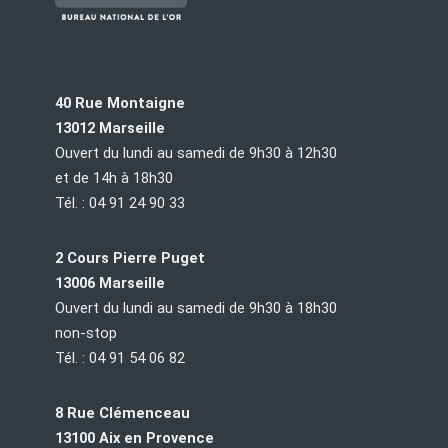
40 Rue Montaigne
13012 Marseille
Ouvert du lundi au samedi de 9h30 à 12h30
et de 14h à 18h30
Tél. : 04 91 24 90 33
2 Cours Pierre Puget
13006 Marseille
Ouvert du lundi au samedi de 9h30 à 18h30
non-stop
Tél. : 04 91 54 06 82
8 Rue Clémenceau
13100 Aix en Provence