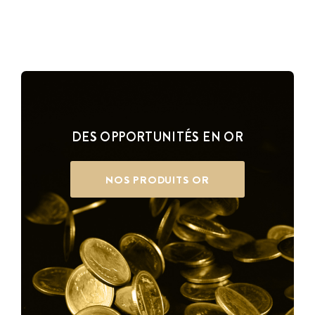
DES OPPORTUNITÉS EN OR
NOS PRODUITS OR