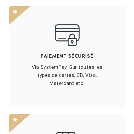
PAIEMENT SÉCURISÉ
Via SystemPay. Sur toutes les
types de cartes, CB, Visa,
Matercard etc.