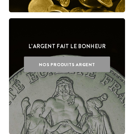
L’ARGENT FAIT LE BONHEUR
NOS PRODUITS ARGENT