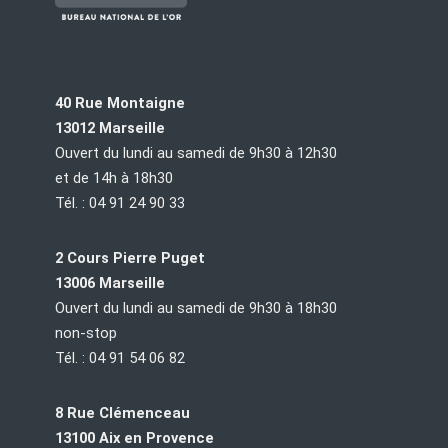
40 Rue Montaigne
13012 Marseille
Ouvert du lundi au samedi de 9h30 à 12h30
et de 14h à 18h30
Tél. : 04 91 24 90 33
2 Cours Pierre Puget
13006 Marseille
Ouvert du lundi au samedi de 9h30 à 18h30
non-stop
Tél. : 04 91 54 06 82
8 Rue Clémenceau
13100 Aix en Provence