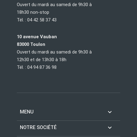
Ouvert du mardi au samedi de 9h30 à
18h30 non-stop
Tél. : 04 42 58 37 43
10 avenue Vauban
83000 Toulon
Ouvert du mardi au samedi de 9h30 à
12h30 et de 13h30 à 18h
Tél. : 04 94 87 36 98

MENU

NOTRE SOCIÉTÉ