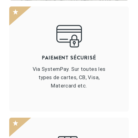
PAIEMENT SÉCURISÉ
Via SystemPay. Sur toutes les
types de cartes, CB, Visa,
Matercard etc.