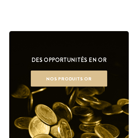
DES OPPORTUNITÉS EN OR
NOS PRODUITS OR