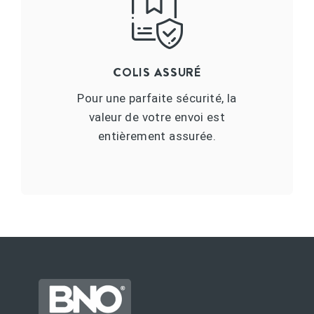
COLIS ASSURÉ
Pour une parfaite sécurité, la
valeur de votre envoi est
entièrement assurée.