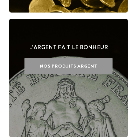
L’ARGENT FAIT LE BONHEUR
NOS PRODUITS ARGENT